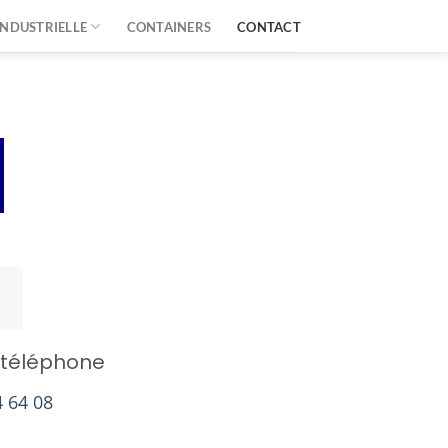
INDUSTRIELLE
CONTAINERS
CONTACT
s
téléphone
4 64 08