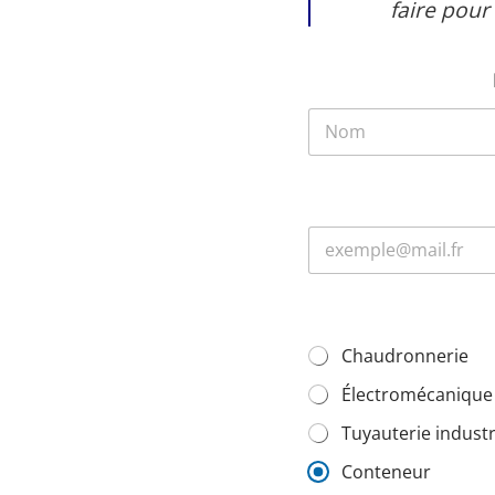
faire pour
Chaudronnerie
Électromécanique
Tuyauterie industr
Conteneur